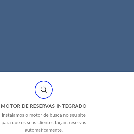
MOTOR DE RESERVAS INTEGRADO
Instalamos o motor de busca no seu site
para que os seus clientes façam reservas
automaticamente.